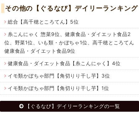
その他の【ぐるなび】デイリーランキング
総合【高千穂ところてん】5位
糸こんにゃく 惣菜9位、健康食品・ダイエット食品2
位、野菜1位、いも類・かぼちゃ1位、高千穂ところてん
健康食品・ダイエット食品9位
健康食品・ダイエット食品【糸こんにゃく】4位
イモ類かぼちゃ部門【角切りり干し芋】3位
イモ類かぼちゃ部門【角切りり干し芋】1位
【ぐるなび】デイリーランキングの一覧