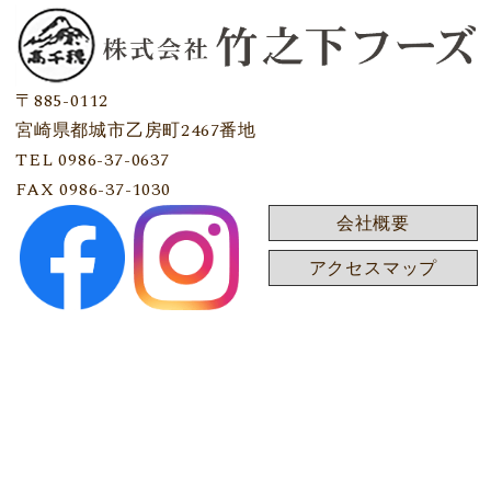
〒885-0112
宮崎県都城市乙房町2467番地
TEL 0986-37-0637
FAX 0986-37-1030
会社概要
アクセスマップ