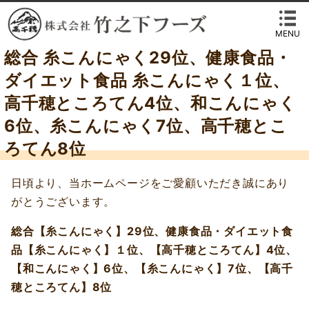
MENU
総合 糸こんにゃく29位、健康食品・
ダイエット食品 糸こんにゃく１位、
高千穂ところてん4位、和こんにゃく
6位、糸こんにゃく7位、高千穂とこ
ろてん8位
日頃より、当ホームページをご愛顧いただき誠にあり
がとうございます。
総合【糸こんにゃく】29位、健康食品・ダイエット食
品【糸こんにゃく】１位、【高千穂ところてん】4位、
【和こんにゃく】6位、【糸こんにゃく】7位、【高千
穂ところてん】8位