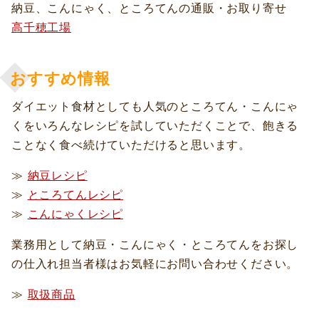
納豆、こんにゃく、ところてんの通販・お取り寄せ
高千穂工場
おすすめ情報
ダイエット食材としても人気のところてん・こんにゃ
くをいろんなレシピを試していただくことで、飽きる
ことなく食べ続けていただけると思います。
≫
納豆レシピ
≫
ところてんレシピ
≫
こんにゃくレシピ
業務用として納豆・こんにゃく・ところてんをお探し
の仕入れ担当者様はお気軽にお問い合わせください。
≫
取扱商品