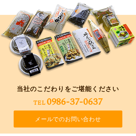
当社のこだわりをご堪能ください
0986-37-0637
TEL
メールでのお問い合わせ