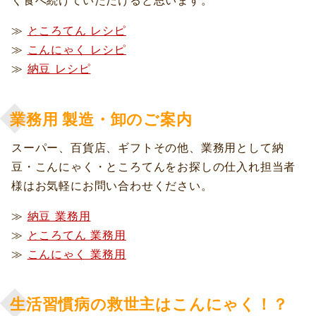
く食べ続けていただけると思います。
≫
ところてん レシピ
≫
こんにゃく レシピ
≫
納豆 レシピ
業務用 製造・卸のご案内
スーパー、百貨店、ギフトその他、業務用として納
豆・こんにゃく・ところてんをお探しの仕入れ担当者
様はお気軽にお問い合わせください。
≫
納豆 業務用
≫
ところてん 業務用
≫
こんにゃく 業務用
生活習慣病の救世主はこんにゃく！？