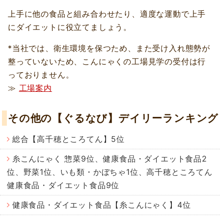
上手に他の食品と組み合わせたり、適度な運動で上手
にダイエットに役立てましょう。
*当社では、衛生環境を保つため、また受け入れ態勢が
整っていないため、こんにゃくの工場見学の受付は行
っておりません。
≫
工場案内
その他の【ぐるなび】デイリーランキング
総合【高千穂ところてん】5位
糸こんにゃく 惣菜9位、健康食品・ダイエット食品2
位、野菜1位、いも類・かぼちゃ1位、高千穂ところてん
健康食品・ダイエット食品9位
健康食品・ダイエット食品【糸こんにゃく】4位