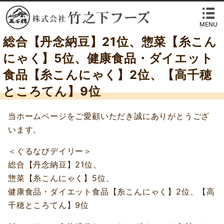
MENU
総合【丹念納豆】21位、惣菜【糸こん
にゃく】5位、健康食品・ダイエット
食品【糸こんにゃく】2位、【高千穂
ところてん】9位
当ホームページをご愛顧いただき誠にありがとうござ
います。
＜ぐるなびデイリー＞
総合【丹念納豆】21位、
惣菜【糸こんにゃく】5位、
健康食品・ダイエット食品【糸こんにゃく】2位、【高
千穂ところてん】9位