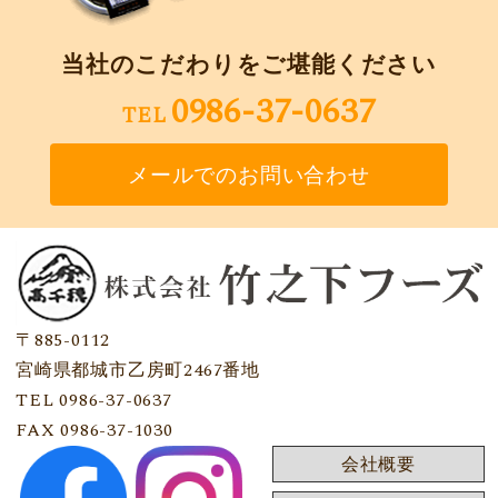
当社のこだわりをご堪能ください
0986-37-0637
TEL
メールでのお問い合わせ
〒885-0112
宮崎県都城市乙房町2467番地
TEL 0986-37-0637
FAX 0986-37-1030
会社概要