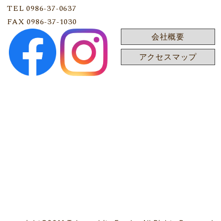
TEL 0986-37-0637
FAX 0986-37-1030
会社概要
アクセスマップ