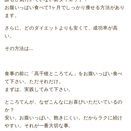
お腹いっぱい食べて1ヶ月でしっかり痩せる方法があり
ます。
さらに、どのダイエットよりも安くて、成功率が高
い。
その方法は…
食事の前に「高千穂ところてん」をお腹いっぱい食べ
て下さい。ただそれだけ。
まずは、実践してみて下さい。
ところてんが、なぜこんなにお喜びいただいているの
か？
安い、お腹いっぱい、飽きにくい。だからラクに続け
やすい。それが一番大切な事。