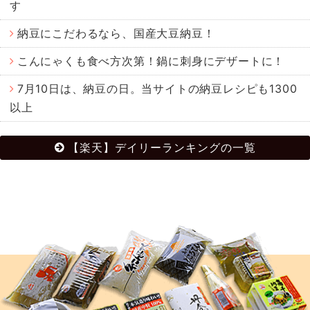
す
納豆にこだわるなら、国産大豆納豆！
こんにゃくも食べ方次第！鍋に刺身にデザートに！
7月10日は、納豆の日。当サイトの納豆レシピも1300
以上
【楽天】デイリーランキングの一覧