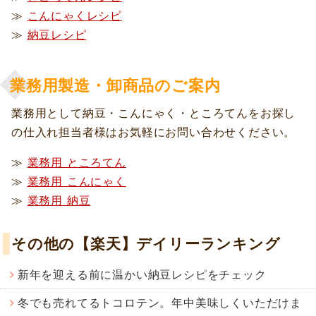
≫
こんにゃくレシピ
≫
納豆レシピ
業務用製造・卸商品のご案内
業務用として納豆・こんにゃく・ところてんをお探し
の仕入れ担当者様はお気軽にお問い合わせください。
≫
業務用 ところてん
≫
業務用 こんにゃく
≫
業務用 納豆
その他の【楽天】デイリーランキング
新年を迎える前に温かい納豆レシピをチェック
冬でも売れてるトコロテン。年中美味しくいただけま