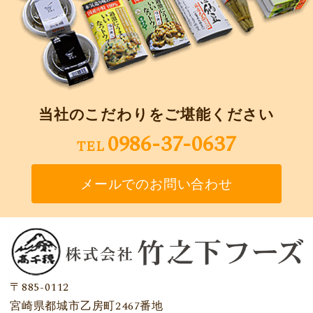
当社のこだわりをご堪能ください
0986-37-0637
TEL
メールでのお問い合わせ
〒885-0112
宮崎県都城市乙房町2467番地