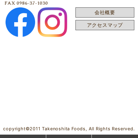
FAX 0986-37-1030
会社概要
アクセスマップ
copyright©2011 Takenoshita Foods, All Rights Reserved.