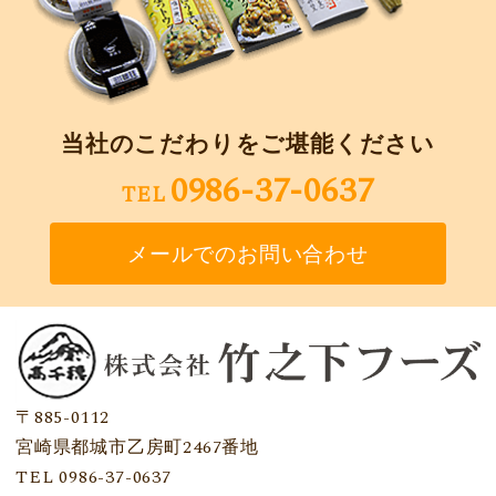
当社のこだわりをご堪能ください
0986-37-0637
TEL
メールでのお問い合わせ
〒885-0112
宮崎県都城市乙房町2467番地
TEL 0986-37-0637