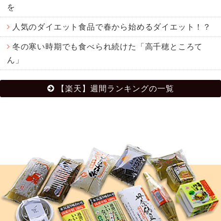
を
人気のダイエット食品で春から始めるダイエット！？
冬の寒い時期でも食べられ続けた「高千穂ところて
ん」
【楽天】週間ランキングの一覧