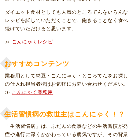
ダイエット食材としても人気のところてんをいろんな
レシピを試していただくことで、飽きることなく食べ
続けていただけると思います。
≫
こんにゃくレシピ
おすすめコンテンツ
業務用として納豆・こんにゃく・ところてんをお探し
の仕入れ担当者様はお気軽にお問い合わせください。
≫
こんにゃく業務用
生活習慣病の救世主はこんにゃく！？
「生活習慣病」は、ふだんの食事などの生活習慣が発
症や進行に深くかかわっている病気ですが、その背景